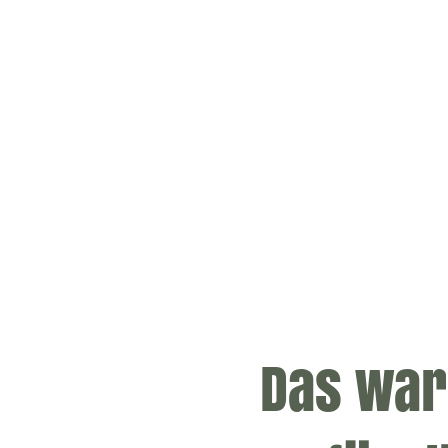
Das war