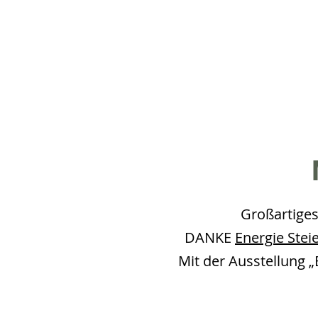
Großartiges
DANKE
Energie Ste
Mit der Ausstellung 