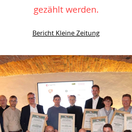
gezählt werden.
Bericht Kleine Zeitung