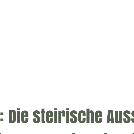
: Die steirische Aus