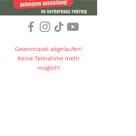
Gewinnspiel abgelaufen!
Keine Teilnahme mehr
möglich!