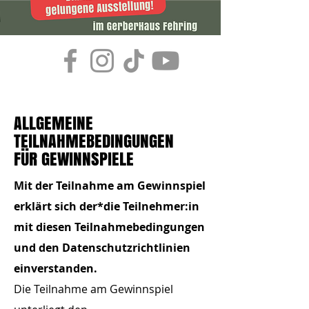
ALLGEMEINE
TEILNAHMEBEDINGUNGEN
FÜR GEWINNSPIELE
Mit der Teilnahme am Gewinnspiel
erklärt sich der*die Teilnehmer:in
mit diesen Teilnahmebedingungen
und den Datenschutzrichtlinien
einverstanden.
Die Teilnahme am Gewinnspiel