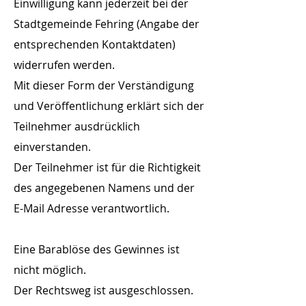
Einwilligung kann jederzeit bei der
Stadtgemeinde Fehring (Angabe der
entsprechenden Kontaktdaten)
widerrufen werden.
Mit dieser Form der Verständigung
und Veröffentlichung erklärt sich der
Teilnehmer ausdrücklich
einverstanden.
Der Teilnehmer ist für die Richtigkeit
des angegebenen Namens und der
E-Mail Adresse verantwortlich.
Eine Barablöse des Gewinnes ist
nicht möglich.
Der Rechtsweg ist ausgeschlossen.