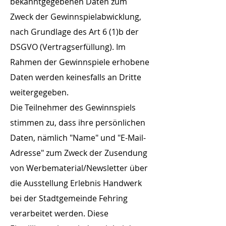
bekanntgegebenen Daten zum
Zweck der Gewinnspielabwicklung,
nach Grundlage des Art 6 (1)b der
DSGVO (Vertragserfüllung). Im
Rahmen der Gewinnspiele erhobene
Daten werden keinesfalls an Dritte
weitergegeben.
Die Teilnehmer des Gewinnspiels
stimmen zu, dass ihre persönlichen
Daten, nämlich "Name" und "E-Mail-
Adresse" zum Zweck der Zusendung
von Werbematerial/Newsletter über
die Ausstellung Erlebnis Handwerk
bei der Stadtgemeinde Fehring
verarbeitet werden. Diese