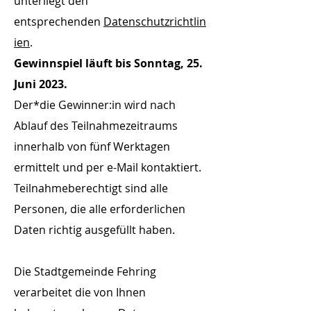
unterliegt den
entsprechenden
Datenschutzrichtlin
ien
.
Gewinnspiel läuft bis Sonntag, 25.
Juni 2023.
Der*die Gewinner:in wird nach
Ablauf des Teilnahmezeitraums
innerhalb von fünf Werktagen
ermittelt und per e-Mail kontaktiert.
Teilnahmeberechtigt sind alle
Personen, die alle erforderlichen
Daten richtig ausgefüllt haben.
Die Stadtgemeinde Fehring
verarbeitet die von Ihnen